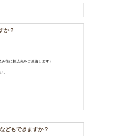
すか？
込み後に振込先をご連絡します）
い。
などもできますか？