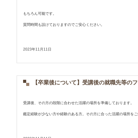
もちろん可能です。
質問時間も設けておりますのでご安心ください。
2023年11月11日
【卒業後について】受講後の就職先等のフ
受講後、その方の段階に合わせた活躍の場所を準備しております。
鑑定経験が少ない方や経験のある方。その方に合った活躍の場所をご