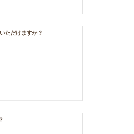
いただけますか？
？