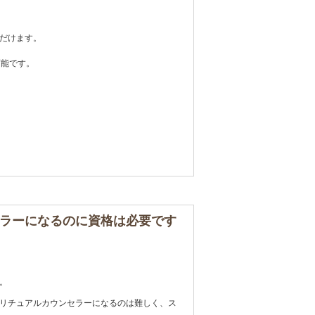
だけます。
可能です。
ラーになるのに資格は必要です
。
リチュアルカウンセラーになるのは難しく、ス