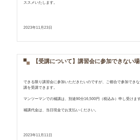
ススメいたします。
2023年11月23日
【受講について】講習会に参加できない場
できる限り講習会に参加いただきたいのですが、ご都合で参加できな
講を受講できます。
マンツーマンでの補講は、別途90分16,500円（税込み）申し受けま
補講代金は、当日現金でお支払いください。
2023年11月11日