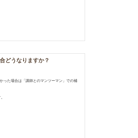
合どうなりますか？
かった場合は「講師とのマンツーマン」での補
す。