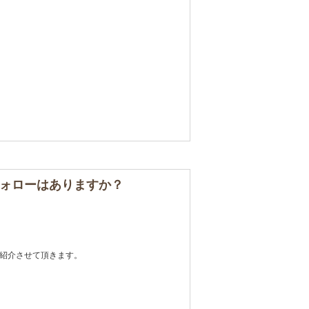
ォローはありますか？
紹介させて頂きます。