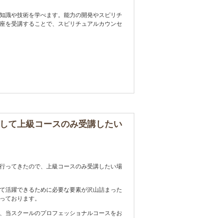
知識や技術を学べます。能力の開発やスピリチ
座を受講することで、スピリチュアルカウンセ
して上級コースのみ受講したい
行ってきたので、上級コースのみ受講したい場
て活躍できるために必要な要素が沢山詰まった
っております。
、当スクールのプロフェッショナルコースをお