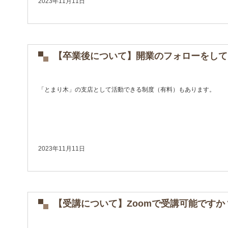
2023年11月11日
【卒業後について】開業のフォローをして
「とまり木」の支店として活動できる制度（有料）もあります。
2023年11月11日
【受講について】Zoomで受講可能ですか